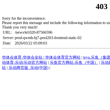
403
Sorry for the inconvenience.
Please report this message and include the following information to us
Thank you very much!
URL:
/news/tel:020-87566596
Server:
prod-qwmh-bj7-pool203-frontend-static-02
Date:
2026/03/22 05:09:03
华体会体育-华体会全站 | 华体会体育官方网站
|
leyu.乐鱼
动体育-乐动|乐动官方网站
|
乐鱼官方网站-乐鱼（中国）
|
乐动
站
|
乐动网页版_乐动(中国)
|