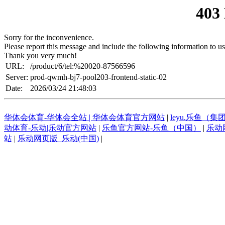
403
Sorry for the inconvenience.
Please report this message and include the following information to us
Thank you very much!
URL:
/product/6/tel:%20020-87566596
Server:
prod-qwmh-bj7-pool203-frontend-static-02
Date:
2026/03/24 21:48:03
华体会体育-华体会全站 | 华体会体育官方网站
|
leyu.乐鱼
动体育-乐动|乐动官方网站
|
乐鱼官方网站-乐鱼（中国）
|
乐动
站
|
乐动网页版_乐动(中国)
|