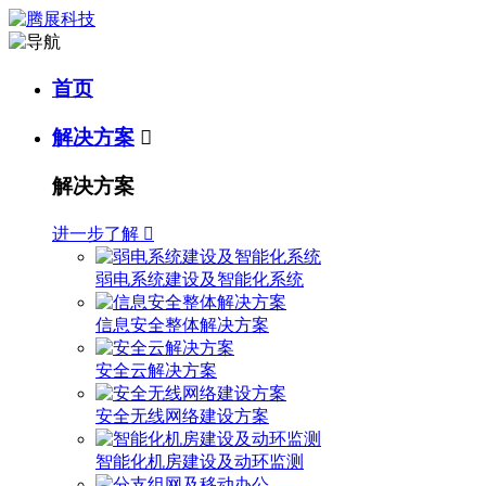
首页
解决方案

解决方案
进一步了解

弱电系统建设及智能化系统
信息安全整体解决方案
安全云解决方案
安全无线网络建设方案
智能化机房建设及动环监测