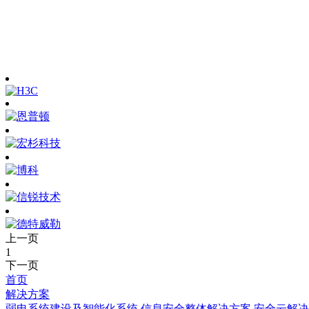
上一页
1
下一页
首页
解决方案
弱电系统建设及智能化系统
信息安全整体解决方案
安全云解决