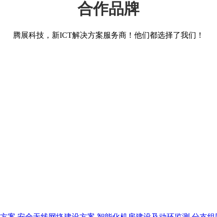
合作品牌
腾展科技，新ICT解决方案服务商！他们都选择了我们！
方案
安全无线网络建设方案
智能化机房建设及动环监测
分支组