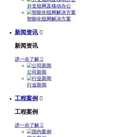
分支组网及移动办公
智能化组网解决方案
新闻资讯

新闻资讯
进一步了解

公司新闻
行业新闻
工程案例

工程案例
进一步了解
