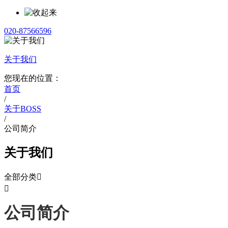
020-87566596
关于我们
您现在的位置：
首页
/
关于BOSS
/
公司简介
关于我们
全部分类


公司简介