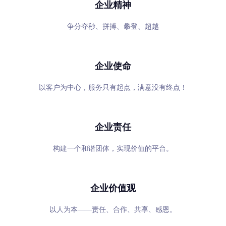
企业精神
争分夺秒、拼搏、攀登、超越
企业使命
以客户为中心，服务只有起点，满意没有终点！
企业责任
构建一个和谐团体，实现价值的平台。
企业价值观
以人为本——责任、合作、共享、感恩。