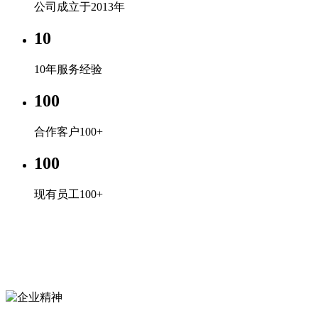
公司成立于2013年
10
10年服务经验
100
合作客户100+
100
现有员工100+