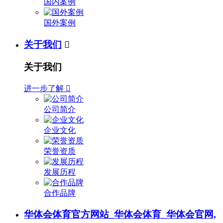
国内案例
国外案例
关于我们

关于我们
进一步了解

公司简介
企业文化
荣誉资质
发展历程
合作品牌
华体会体育官方网站_华体会体育_华体会官网,