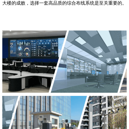
大楼的成败，选择一套高品质的综合布线系统是至关重要的。