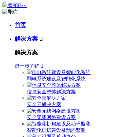
首页
解决方案

解决方案
进一步了解

弱电系统建设及智能化系统
信息安全整体解决方案
安全云解决方案
安全无线网络建设方案
智能化机房建设及动环监测