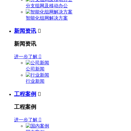
分支组网及移动办公
智能化组网解决方案
新闻资讯

新闻资讯
进一步了解

公司新闻
行业新闻
工程案例

工程案例
进一步了解
