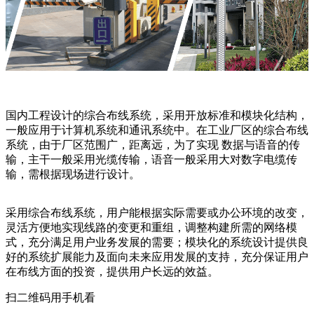
国内工程设计的综合布线系统，采用开放标准和模块化结构，
一般应用于计算机系统和通讯系统中。在工业厂区的综合布线
系统，由于厂区范围广，距离远，为了实现 数据与语音的传
输，主干一般采用光缆传输，语音一般采用大对数字电缆传
输，需根据现场进行设计。
采用综合布线系统，用户能根据实际需要或办公环境的改变，
灵活方便地实现线路的变更和重组，调整构建所需的网络模
式，充分满足用户业务发展的需要；模块化的系统设计提供良
好的系统扩展能力及面向未来应用发展的支持，充分保证用户
在布线方面的投资，提供用户长远的效益。
扫二维码用手机看