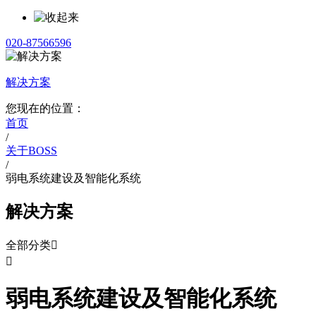
020-87566596
解决方案
您现在的位置：
首页
/
关于BOSS
/
弱电系统建设及智能化系统
解决方案
全部分类


弱电系统建设及智能化系统