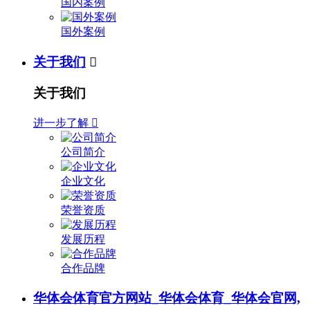
国内案例
国外案例
关于我们

关于我们
进一步了解

公司简介
企业文化
荣誉资质
发展历程
合作品牌
华体会体育官方网站_华体会体育_华体会官网,