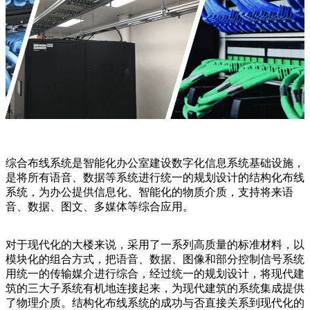
综合布线系统是智能化办公室建设数字化信息系统基础设施，
是将所有语音、数据等系统进行统一的规划设计的结构化布线
系统，为办公提供信息化、智能化的物质介质，支持将来语
音、数据、图文、多媒体等综合应用。
对于现代化的大楼来说，采用了一系列高质量的标准材料，以
模块化的组合方式，把语音、数据、图像和部分控制信号系统
用统一的传输媒介进行综合，经过统一的规划设计，将现代建
筑的三大子系统有机地连接起来，为现代建筑的系统集成提供
了物理介质。结构化布线系统的成功与否直接关系到现代化的