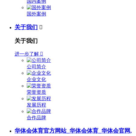
国内案例
国外案例
关于我们

关于我们
进一步了解

公司简介
企业文化
荣誉资质
发展历程
合作品牌
华体会体育官方网站_华体会体育_华体会官网,