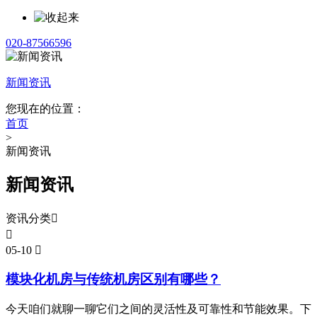
020-87566596
新闻资讯
您现在的位置：
首页
>
新闻资讯
新闻资讯
资讯分类


05-10

模块化机房与传统机房区别有哪些？
今天咱们就聊一聊它们之间的灵活性及可靠性和节能效果。下