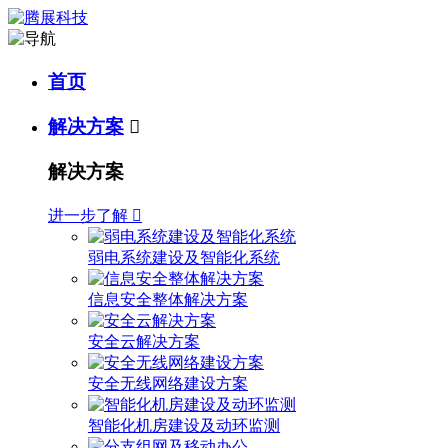
首页
解决方案

解决方案
进一步了解

弱电系统建设及智能化系统
信息安全整体解决方案
安全云解决方案
安全无线网络建设方案
智能化机房建设及动环监测