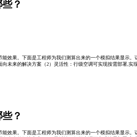
哪些？
节能效果。下面是工程师为我们测算出来的一个模拟结果显示。
向未来的解决方案（2）灵活性：行级空调可实现按需部署,实
哪些？
节能效果。下面是工程师为我们测算出来的一个模拟结果显示。