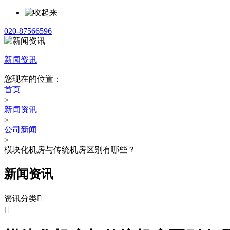
020-87566596
新闻资讯
您现在的位置：
首页
>
新闻资讯
>
公司新闻
>
模块化机房与传统机房区别有哪些？
新闻资讯
资讯分类

