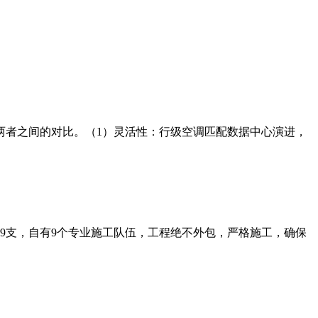
两者之间的对比。（1）灵活性：行级空调匹配数据中心演进，
师9支，自有9个专业施工队伍，工程绝不外包，严格施工，确保