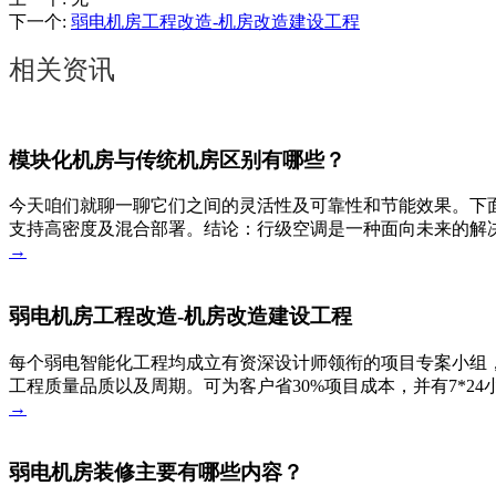
下一个
:
弱电机房工程改造-机房改造建设工程
相关资讯
模块化机房与传统机房区别有哪些？
今天咱们就聊一聊它们之间的灵活性及可靠性和节能效果。下
支持高密度及混合部署。结论：行级空调是一种面向未来的解决
→
弱电机房工程改造-机房改造建设工程
每个弱电智能化工程均成立有资深设计师领衔的项目专案小组，
工程质量品质以及周期。可为客户省30%项目成本，并有7*2
→
弱电机房装修主要有哪些内容？