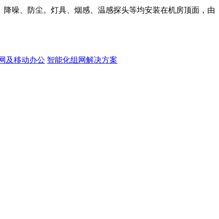
、降噪、防尘。灯具、烟感、温感探头等均安装在机房顶面，由
网及移动办公
智能化组网解决方案