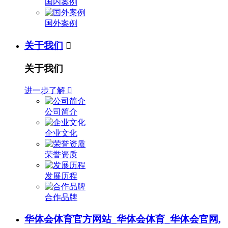
国内案例
国外案例
关于我们

关于我们
进一步了解

公司简介
企业文化
荣誉资质
发展历程
合作品牌
华体会体育官方网站_华体会体育_华体会官网,