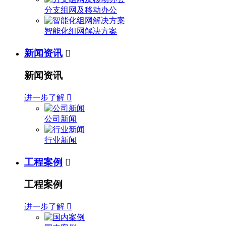
分支组网及移动办公
智能化组网解决方案
新闻资讯

新闻资讯
进一步了解

公司新闻
行业新闻
工程案例

工程案例
进一步了解
