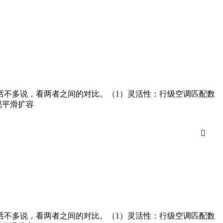
话不多说，看两者之间的对比。（1）灵活性：行级空调匹配数
现平滑扩容

话不多说，看两者之间的对比。（1）灵活性：行级空调匹配数