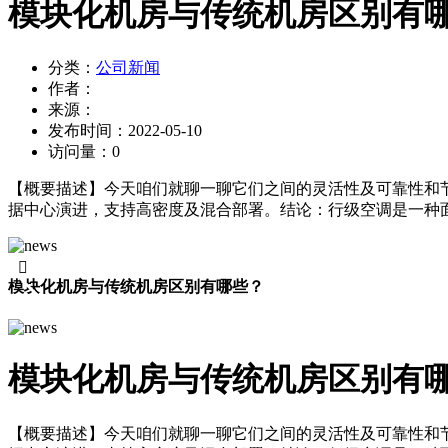
模块化机房与传统机房区别有
分类：
公司新闻
作者：
来源：
发布时间：
2022-05-10
访问量：
0
【概要描述】
今天咱们就聊一聊它们之间的灵活性及可靠性和
据中心演进，支持高密度及混合部署。结论：行级空调是一种面

模块化机房与传统机房区别有哪些？
模块化机房与传统机房区别有
【概要描述】
今天咱们就聊一聊它们之间的灵活性及可靠性和