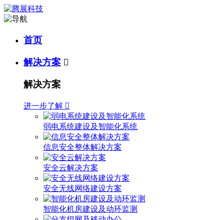
首页
解决方案

解决方案
进一步了解

弱电系统建设及智能化系统
信息安全整体解决方案
安全云解决方案
安全无线网络建设方案
智能化机房建设及动环监测