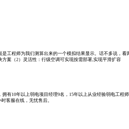
面是工程师为我们测算出来的一个模拟结果显示。话不多说，看
方案（2）灵活性：行级空调可实现按需部署,实现平滑扩容
拥有10年以上弱电项目经理9名，15年以上从业经验弱电工程
4小时客服在线，无忧售后。